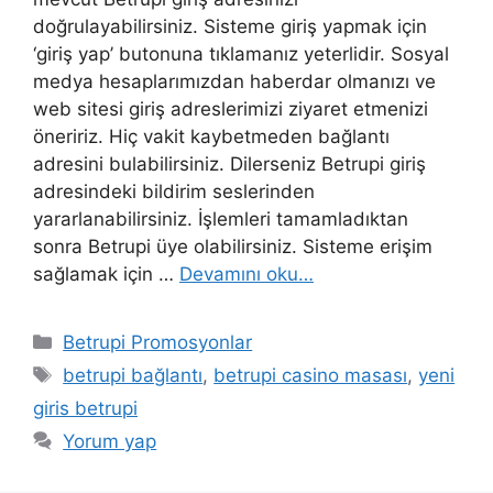
doğrulayabilirsiniz. Sisteme giriş yapmak için
‘giriş yap’ butonuna tıklamanız yeterlidir. Sosyal
medya hesaplarımızdan haberdar olmanızı ve
web sitesi giriş adreslerimizi ziyaret etmenizi
öneririz. Hiç vakit kaybetmeden bağlantı
adresini bulabilirsiniz. Dilerseniz Betrupi giriş
adresindeki bildirim seslerinden
yararlanabilirsiniz. İşlemleri tamamladıktan
sonra Betrupi üye olabilirsiniz. Sisteme erişim
sağlamak için …
Devamını oku…
Kategoriler
Betrupi Promosyonlar
Etiketler
betrupi bağlantı
,
betrupi casino masası
,
yeni
giris betrupi
Yorum yap