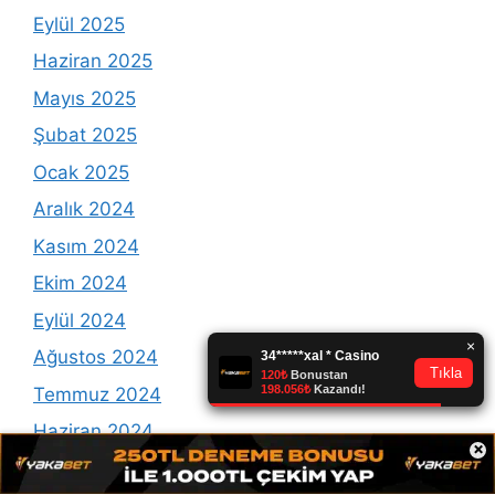
Eylül 2025
Haziran 2025
Mayıs 2025
Şubat 2025
Ocak 2025
Aralık 2024
Kasım 2024
Ekim 2024
Eylül 2024
Ağustos 2024
Temmuz 2024
Haziran 2024
×
Mayıs 2024