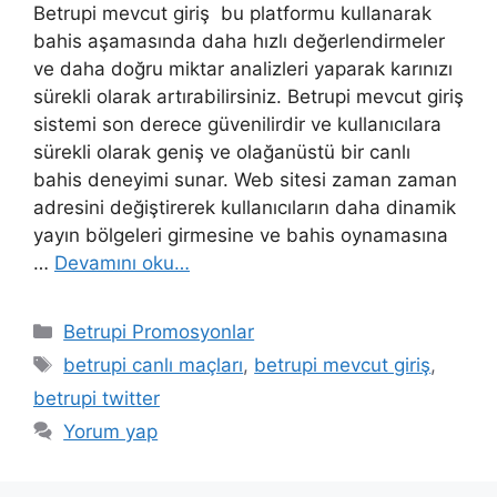
Betrupi mevcut giriş bu platformu kullanarak
bahis aşamasında daha hızlı değerlendirmeler
ve daha doğru miktar analizleri yaparak karınızı
sürekli olarak artırabilirsiniz. Betrupi mevcut giriş
sistemi son derece güvenilirdir ve kullanıcılara
sürekli olarak geniş ve olağanüstü bir canlı
bahis deneyimi sunar. Web sitesi zaman zaman
adresini değiştirerek kullanıcıların daha dinamik
yayın bölgeleri girmesine ve bahis oynamasına
…
Devamını oku…
Kategoriler
Betrupi Promosyonlar
Etiketler
betrupi canlı maçları
,
betrupi mevcut giriş
,
betrupi twitter
Yorum yap