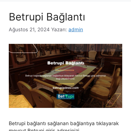
Betrupi Bağlantı
Ağustos 21, 2024
Yazarı:
admin
Betrupi bağlantı sağlanan bağlantıya tıklayarak
mevcut Betrupi giriş adresinizi