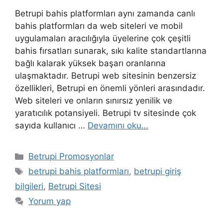
Betrupi bahis platformları aynı zamanda canlı
bahis platformları da web siteleri ve mobil
uygulamaları aracılığıyla üyelerine çok çeşitli
bahis fırsatları sunarak, sıkı kalite standartlarına
bağlı kalarak yüksek başarı oranlarına
ulaşmaktadır. Betrupi web sitesinin benzersiz
özellikleri, Betrupi en önemli yönleri arasındadır.
Web siteleri ve onların sınırsız yenilik ve
yaratıcılık potansiyeli. Betrupi tv sitesinde çok
sayıda kullanıcı …
Devamını oku…
Kategoriler
Betrupi Promosyonlar
Etiketler
betrupi bahis platformları
,
betrupi giriş
bilgileri
,
Betrupi Sitesi
Yorum yap