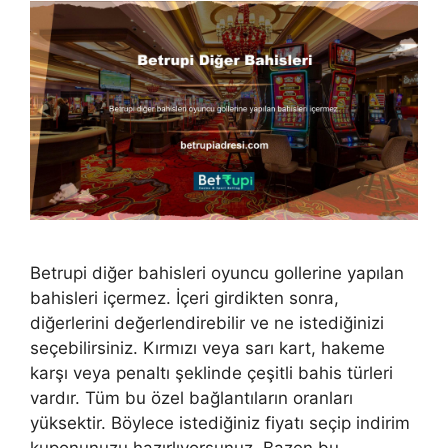
Betrupi diğer bahisleri oyuncu gollerine yapılan
bahisleri içermez. İçeri girdikten sonra,
diğerlerini değerlendirebilir ve ne istediğinizi
seçebilirsiniz. Kırmızı veya sarı kart, hakeme
karşı veya penaltı şeklinde çeşitli bahis türleri
vardır. Tüm bu özel bağlantıların oranları
yüksektir. Böylece istediğiniz fiyatı seçip indirim
kuponunuzu hazırlıyorsunuz. Bazen bu