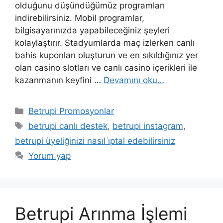
olduğunu düşündüğümüz programları
indirebilirsiniz. Mobil programlar,
bilgisayarınızda yapabileceğiniz şeyleri
kolaylaştırır. Stadyumlarda maç izlerken canlı
bahis kuponları oluşturun ve en sıkıldığınız yer
olan casino slotları ve canlı casino içerikleri ile
kazanmanın keyfini …
Devamını oku…
Kategoriler
Betrupi Promosyonlar
Etiketler
betrupi canlı destek
,
betrupi instagram
,
betrupi üyeliğinizi nasıl i̇ptal edebilirsiniz
Yorum yap
Betrupi Arınma İşlemi