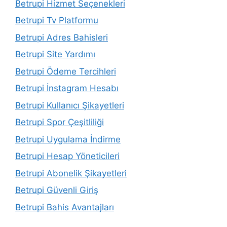
Betrupi Hizmet Seçenekleri
Betrupi Tv Platformu
Betrupi Adres Bahisleri
Betrupi Site Yardımı
Betrupi Ödeme Tercihleri
Betrupi İnstagram Hesabı
Betrupi Kullanıcı Şikayetleri
Betrupi Spor Çeşitliliği
Betrupi Uygulama İndirme
Betrupi Hesap Yöneticileri
Betrupi Abonelik Şikayetleri
Betrupi Güvenli Giriş
Betrupi Bahis Avantajları