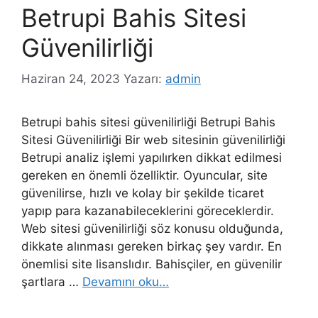
Betrupi Bahis Sitesi
Güvenilirliği
Haziran 24, 2023
Yazarı:
admin
Betrupi bahis sitesi güvenilirliği Betrupi Bahis
Sitesi Güvenilirliği Bir web sitesinin güvenilirliği
Betrupi analiz işlemi yapılırken dikkat edilmesi
gereken en önemli özelliktir. Oyuncular, site
güvenilirse, hızlı ve kolay bir şekilde ticaret
yapıp para kazanabileceklerini göreceklerdir.
Web sitesi güvenilirliği söz konusu olduğunda,
dikkate alınması gereken birkaç şey vardır. En
önemlisi site lisanslıdır. Bahisçiler, en güvenilir
şartlara …
Devamını oku…