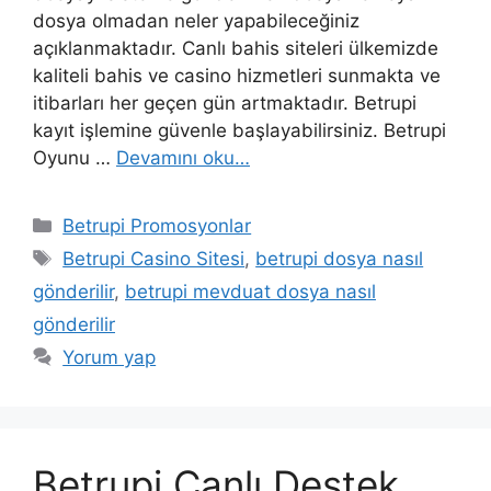
dosya olmadan neler yapabileceğiniz
açıklanmaktadır. Canlı bahis siteleri ülkemizde
kaliteli bahis ve casino hizmetleri sunmakta ve
itibarları her geçen gün artmaktadır. Betrupi
kayıt işlemine güvenle başlayabilirsiniz. Betrupi
Oyunu …
Devamını oku…
Kategoriler
Betrupi Promosyonlar
Etiketler
Betrupi Casino Sitesi
,
betrupi dosya nasıl
gönderilir
,
betrupi mevduat dosya nasıl
gönderilir
Yorum yap
Betrupi Canlı Destek