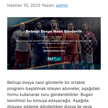
Haziran 10, 2023
Yazarı:
admin
Betrupi dosya nasıl gönderilir bir ortaklık
programı başlatmak isteyen aboneler, aşağıdaki
formu kullanarak soru gönderebilirler. Bugün
kendimizi bu konuya adayacağız. Aşağıda
dosyayı sisteme gönderirken dosya ile veya