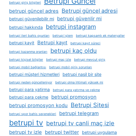
Betrupi Güncel
betrupi giriş bilgileri
Betrupi güncel adresi
betrupi güncel adres
betrupi güvenlir mi
betrupi güvenilebilir mi
betrupi instagram
betrupi hakkında
betrupi i̇leri bahis oyunları
betrupi i̇şlem
betrupi kapsamlı ek materyaller
Betrupi kayıt
betrupi kayit
betrupi kayıt süreci
betrupi kaç oldu
betrupi kazanma oranları
betrupi kişisel bilgiler
betrupi maç izle
betrupi mevcut giriş
betrupi mobil bağlantısı
betrupi mobil giriş sorunları
betrupi müşteri hizmetleri
betrupi nasil bir site
betrupi neden güncelleniyor
betrupi olma i̇htimali yüksek mi
betrupi para yatirma
betrupi para yatırma ve çekme
betrupi promosyon
betrupi para çekme
Betrupi Sitesi
betrupi promosyon kodu
betrupi telegram
betrupi spor bahis seçenekleri
betrupi tv
betrupi tv canli maç izle
betrupi tv izle
betrupi twitter
betrupi uygulama