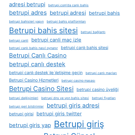
adresi betrupi
betrupi.com'da canlı bahis
betrupi adres
betrupi adresi
betrupi bahis
betrupi bahisleri yapın
betrupi bahis platformları
Betrupi bahis sitesi
betrupi bağlantı
betrupi canli maç izle
betrupi canli
betrupi canlı bahis sitesi
betrupi canlı bahis nasıl oynanır
Betrupi Canlı Casino
betrupi canlı destek
betrupi canlı destek i̇le i̇letişime geçin
betrupi canlı maçları
Betrupi Casino Hizmetleri
betrupi casino masası
Betrupi Casino Sitesi
betrupi casino üyeliği
betrupi değişimleri
betrupi dns ve vpn bahis sitesi
betrupi fiyatları
betrupi giris adresi
betrupi geri bildirimler
betrupi giris twitter
betrupi girisi
Betrupi giriş
betrupi giris yap