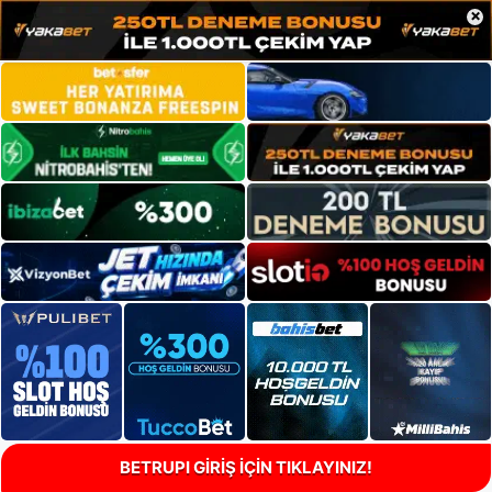
×
BETRUPI GİRİŞ İÇİN TIKLAYINIZ!