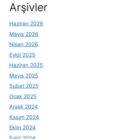
Arşivler
Haziran 2026
Mayıs 2026
Nisan 2026
Eylül 2025
Haziran 2025
Mayıs 2025
Şubat 2025
Ocak 2025
Aralık 2024
Kasım 2024
Ekim 2024
Eylül 2024