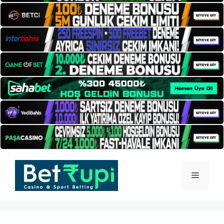
İçeriğe
atla
Menü