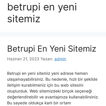
betrupi en yeni
sitemiz
Betrupi En Yeni Sitemiz
Haziran 21, 2023
Yazarı:
admin
Betrupi en yeni sitemiz yeni adrese hemen
ulaşamayabilirsiniz. Bu nedenle, hızlı bir şekilde
iletişim kurabilmeniz için bu web sitesini
oluşturduk. Web sitemizdeki birçok seçeneği
değerlendirebilir ve avantajınıza kullanabilirsiniz.
Bu sayede oldukça karlı bir ortam