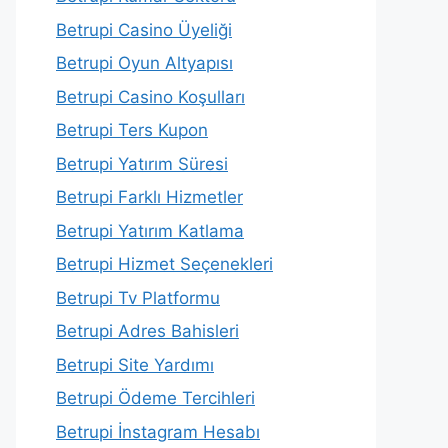
Betrupi Casino Üyeliği
Betrupi Oyun Altyapısı
Betrupi Casino Koşulları
Betrupi Ters Kupon
Betrupi Yatırım Süresi
Betrupi Farklı Hizmetler
Betrupi Yatırım Katlama
Betrupi Hizmet Seçenekleri
Betrupi Tv Platformu
Betrupi Adres Bahisleri
Betrupi Site Yardımı
Betrupi Ödeme Tercihleri
Betrupi İnstagram Hesabı