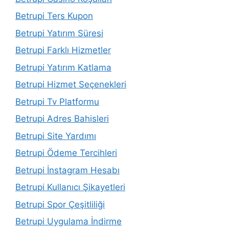
Betrupi Ters Kupon
Betrupi Yatırım Süresi
Betrupi Farklı Hizmetler
Betrupi Yatırım Katlama
Betrupi Hizmet Seçenekleri
Betrupi Tv Platformu
Betrupi Adres Bahisleri
Betrupi Site Yardımı
Betrupi Ödeme Tercihleri
Betrupi İnstagram Hesabı
Betrupi Kullanıcı Şikayetleri
Betrupi Spor Çeşitliliği
Betrupi Uygulama İndirme