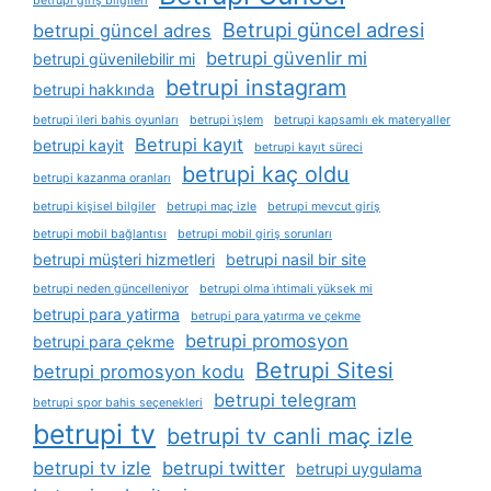
betrupi giriş bilgileri
Betrupi güncel adresi
betrupi güncel adres
betrupi güvenlir mi
betrupi güvenilebilir mi
betrupi instagram
betrupi hakkında
betrupi i̇leri bahis oyunları
betrupi i̇şlem
betrupi kapsamlı ek materyaller
Betrupi kayıt
betrupi kayit
betrupi kayıt süreci
betrupi kaç oldu
betrupi kazanma oranları
betrupi kişisel bilgiler
betrupi maç izle
betrupi mevcut giriş
betrupi mobil bağlantısı
betrupi mobil giriş sorunları
betrupi müşteri hizmetleri
betrupi nasil bir site
betrupi neden güncelleniyor
betrupi olma i̇htimali yüksek mi
betrupi para yatirma
betrupi para yatırma ve çekme
betrupi promosyon
betrupi para çekme
Betrupi Sitesi
betrupi promosyon kodu
betrupi telegram
betrupi spor bahis seçenekleri
betrupi tv
betrupi tv canli maç izle
betrupi tv izle
betrupi twitter
betrupi uygulama