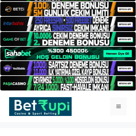
İçeriğe
atla
Menü