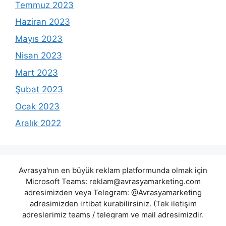
Temmuz 2023
Haziran 2023
Mayıs 2023
Nisan 2023
Mart 2023
Şubat 2023
Ocak 2023
Aralık 2022
Avrasya'nın en büyük reklam platformunda olmak için
Microsoft Teams:
reklam@avrasyamarketing.com
adresimizden veya Telegram: @Avrasyamarketing
adresimizden irtibat kurabilirsiniz. (Tek iletişim
adreslerimiz teams / telegram ve mail adresimizdir.
Harici hiçbir iletişim adresimiz bulunmamaktadır.