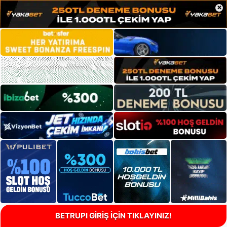
×
BETRUPI GİRİŞ İÇİN TIKLAYINIZ!