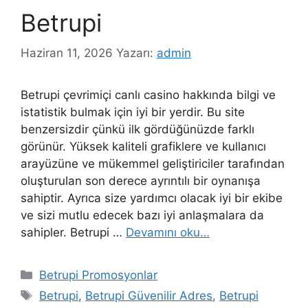
Betrupi
Haziran 11, 2026
Yazarı:
admin
Betrupi çevrimiçi canlı casino hakkında bilgi ve
istatistik bulmak için iyi bir yerdir. Bu site
benzersizdir çünkü ilk gördüğünüzde farklı
görünür. Yüksek kaliteli grafiklere ve kullanıcı
arayüzüne ve mükemmel geliştiriciler tarafından
oluşturulan son derece ayrıntılı bir oynanışa
sahiptir. Ayrıca size yardımcı olacak iyi bir ekibe
ve sizi mutlu edecek bazı iyi anlaşmalara da
sahipler. Betrupi …
Devamını oku…
Kategoriler
Betrupi Promosyonlar
Etiketler
Betrupi
,
Betrupi Güvenilir Adres
,
Betrupi