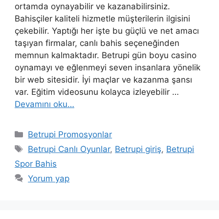
ortamda oynayabilir ve kazanabilirsiniz.
Bahisçiler kaliteli hizmetle müşterilerin ilgisini
çekebilir. Yaptığı her işte bu güçlü ve net amacı
taşıyan firmalar, canlı bahis seçeneğinden
memnun kalmaktadır. Betrupi gün boyu casino
oynamayı ve eğlenmeyi seven insanlara yönelik
bir web sitesidir. İyi maçlar ve kazanma şansı
var. Eğitim videosunu kolayca izleyebilir …
Devamını oku…
Kategoriler
Betrupi Promosyonlar
Etiketler
Betrupi Canlı Oyunlar
,
Betrupi giriş
,
Betrupi
Spor Bahis
Yorum yap