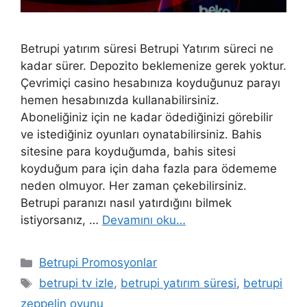
Betrupi yatırım süresi Betrupi Yatırım süreci ne
kadar sürer. Depozito beklemenize gerek yoktur.
Çevrimiçi casino hesabınıza koyduğunuz parayı
hemen hesabınızda kullanabilirsiniz.
Aboneliğiniz için ne kadar ödediğinizi görebilir
ve istediğiniz oyunları oynatabilirsiniz. Bahis
sitesine para koyduğumda, bahis sitesi
koyduğum para için daha fazla para ödememe
neden olmuyor. Her zaman çekebilirsiniz.
Betrupi paranızı nasıl yatırdığını bilmek
istiyorsanız, …
Devamını oku…
Kategoriler
Betrupi Promosyonlar
Etiketler
betrupi tv izle
,
betrupi yatırım süresi
,
betrupi
zeppelin oyunu