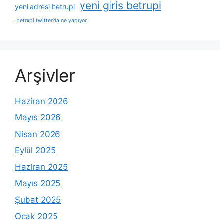
yeni giris betrupi
yeni adresi betrupi
betrupi twitter’da ne yapıyor
Arşivler
Haziran 2026
Mayıs 2026
Nisan 2026
Eylül 2025
Haziran 2025
Mayıs 2025
Şubat 2025
Ocak 2025