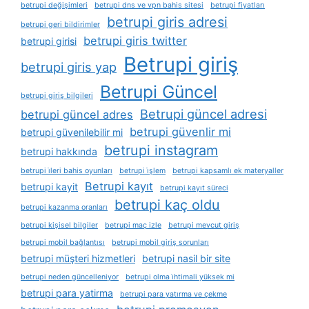
betrupi değişimleri
betrupi dns ve vpn bahis sitesi
betrupi fiyatları
betrupi giris adresi
betrupi geri bildirimler
betrupi giris twitter
betrupi girisi
Betrupi giriş
betrupi giris yap
Betrupi Güncel
betrupi giriş bilgileri
Betrupi güncel adresi
betrupi güncel adres
betrupi güvenlir mi
betrupi güvenilebilir mi
betrupi instagram
betrupi hakkında
betrupi i̇leri bahis oyunları
betrupi i̇şlem
betrupi kapsamlı ek materyaller
Betrupi kayıt
betrupi kayit
betrupi kayıt süreci
betrupi kaç oldu
betrupi kazanma oranları
betrupi kişisel bilgiler
betrupi maç izle
betrupi mevcut giriş
betrupi mobil bağlantısı
betrupi mobil giriş sorunları
betrupi müşteri hizmetleri
betrupi nasil bir site
betrupi neden güncelleniyor
betrupi olma i̇htimali yüksek mi
betrupi para yatirma
betrupi para yatırma ve çekme