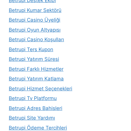
Betrupi Destek Ekibi
Betrupi Kumar Sektörü
Betrupi Casino Üyeliği
Betrupi Oyun Altyapısı
Betrupi Casino Koşulları
Betrupi Ters Kupon
Betrupi Yatırım Süresi
Betrupi Farklı Hizmetler
Betrupi Yatırım Katlama
Betrupi Hizmet Seçenekleri
Betrupi Tv Platformu
Betrupi Adres Bahisleri
Betrupi Site Yardımı
Betrupi Ödeme Tercihleri