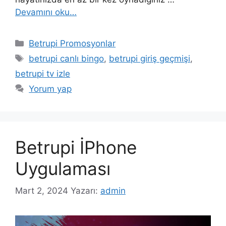
Devamını oku…
Kategoriler
Betrupi Promosyonlar
Etiketler
betrupi canlı bingo
,
betrupi giriş geçmişi
,
betrupi tv izle
Yorum yap
Betrupi İPhone
Uygulaması
Mart 2, 2024
Yazarı:
admin