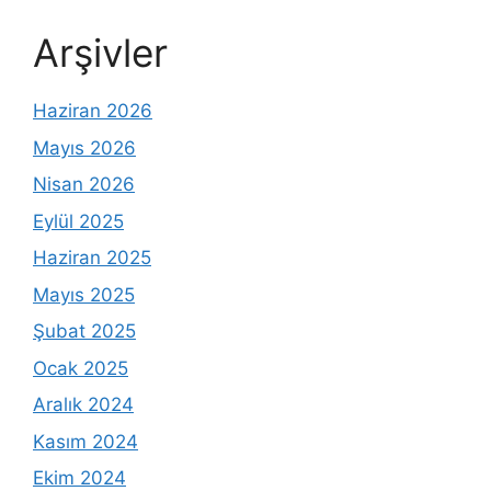
Arşivler
Haziran 2026
Mayıs 2026
Nisan 2026
Eylül 2025
Haziran 2025
Mayıs 2025
Şubat 2025
Ocak 2025
Aralık 2024
Kasım 2024
Ekim 2024