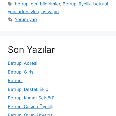
Etiketler
betrupi geri bildirimler
,
Betrupi üyelik
,
betrupi
yeni adresiyle giriş yapın
Yorum yap
Son Yazılar
Betrupi Adresi
Betrupi Giriş
Betrupi
Betrupi Destek Ekibi
Betrupi Kumar Sektörü
Betrupi Casino Üyeliği
Betrupi Oyun Altyapısı