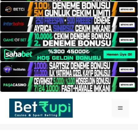
İçeriğe
atla
Menü