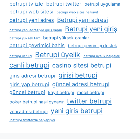
betrupi tv izle
betrupi twitter
betrupi uygulama
betrupi web sitesi
betrupi web sitesine kayıt
Betrupi yeni adresi
betrupi yeni adres
Betrupi yeni giriş
betrupi yeni adresiyle giriş yapın
betrupi yüksek oranlar
betrupi yüksek faiz
betrupi çevrimiçi bahis
betrupi çevrimiçi destek
Betrupi üyelik
betrupi üst lig
betrupi üyelik belgeleri
canli betrupi
casino sitesi betrupi
girisi betrupi
giris adresi betrupi
güncel adresi betrupi
giris yap betrupi
güncel betrupi
kayit betrupi
mobil betrupi
twitter betrupi
poker betrupi nasıl oynanır
yeni giris betrupi
yeni adresi betrupi
betrupi twitter’da ne yapıyor