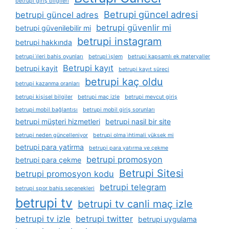
betrupi giriş bilgileri
Betrupi güncel adresi
betrupi güncel adres
betrupi güvenlir mi
betrupi güvenilebilir mi
betrupi instagram
betrupi hakkında
betrupi i̇leri bahis oyunları
betrupi i̇şlem
betrupi kapsamlı ek materyaller
Betrupi kayıt
betrupi kayit
betrupi kayıt süreci
betrupi kaç oldu
betrupi kazanma oranları
betrupi kişisel bilgiler
betrupi maç izle
betrupi mevcut giriş
betrupi mobil bağlantısı
betrupi mobil giriş sorunları
betrupi müşteri hizmetleri
betrupi nasil bir site
betrupi neden güncelleniyor
betrupi olma i̇htimali yüksek mi
betrupi para yatirma
betrupi para yatırma ve çekme
betrupi promosyon
betrupi para çekme
Betrupi Sitesi
betrupi promosyon kodu
betrupi telegram
betrupi spor bahis seçenekleri
betrupi tv
betrupi tv canli maç izle
betrupi tv izle
betrupi twitter
betrupi uygulama