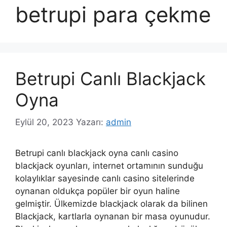
betrupi para çekme
Betrupi Canlı Blackjack
Oyna
Eylül 20, 2023
Yazarı:
admin
Betrupi canlı blackjack oyna canlı casino
blackjack oyunları, internet ortamının sunduğu
kolaylıklar sayesinde canlı casino sitelerinde
oynanan oldukça popüler bir oyun haline
gelmiştir. Ülkemizde blackjack olarak da bilinen
Blackjack, kartlarla oynanan bir masa oyunudur.