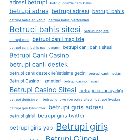
adresi betrupi
betrupi.com'da canlı bahis
betrupi adres
betrupi adresi
betrupi bahis
betrupi bahisleri yapın
betrupi bahis platformları
Betrupi bahis sitesi
betrupi bağlantı
betrupi canli maç izle
betrupi canli
betrupi canlı bahis sitesi
betrupi canlı bahis nasıl oynanır
Betrupi Canlı Casino
betrupi canlı destek
betrupi canlı destek i̇le i̇letişime geçin
betrupi canlı maçları
Betrupi Casino Hizmetleri
betrupi casino masası
Betrupi Casino Sitesi
betrupi casino üyeliği
betrupi değişimleri
betrupi dns ve vpn bahis sitesi
betrupi fiyatları
betrupi giris adresi
betrupi geri bildirimler
betrupi giris twitter
betrupi girisi
Betrupi giriş
betrupi giris yap
Betrupi Güncel