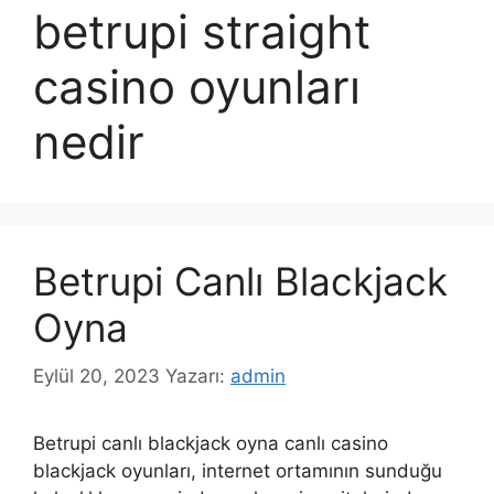
betrupi straight
casino oyunları
nedir
Betrupi Canlı Blackjack
Oyna
Eylül 20, 2023
Yazarı:
admin
Betrupi canlı blackjack oyna canlı casino
blackjack oyunları, internet ortamının sunduğu