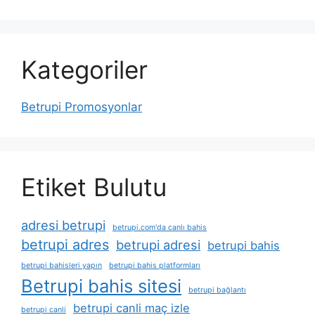
Kategoriler
Betrupi Promosyonlar
Etiket Bulutu
adresi betrupi
betrupi.com'da canlı bahis
betrupi adres
betrupi adresi
betrupi bahis
betrupi bahisleri yapın
betrupi bahis platformları
Betrupi bahis sitesi
betrupi bağlantı
betrupi canli maç izle
betrupi canli