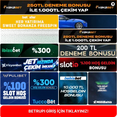
×
BETRUPI GİRİŞ İÇİN TIKLAYINIZ!