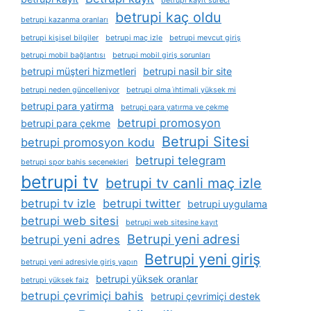
betrupi kayıt süreci
betrupi kaç oldu
betrupi kazanma oranları
betrupi kişisel bilgiler
betrupi maç izle
betrupi mevcut giriş
betrupi mobil bağlantısı
betrupi mobil giriş sorunları
betrupi müşteri hizmetleri
betrupi nasil bir site
betrupi neden güncelleniyor
betrupi olma i̇htimali yüksek mi
betrupi para yatirma
betrupi para yatırma ve çekme
betrupi promosyon
betrupi para çekme
Betrupi Sitesi
betrupi promosyon kodu
betrupi telegram
betrupi spor bahis seçenekleri
betrupi tv
betrupi tv canli maç izle
betrupi tv izle
betrupi twitter
betrupi uygulama
betrupi web sitesi
betrupi web sitesine kayıt
Betrupi yeni adresi
betrupi yeni adres
Betrupi yeni giriş
betrupi yeni adresiyle giriş yapın
betrupi yüksek oranlar
betrupi yüksek faiz
betrupi çevrimiçi bahis
betrupi çevrimiçi destek