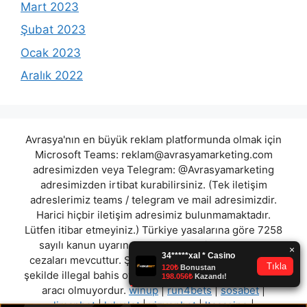
Mart 2023
Şubat 2023
Ocak 2023
Aralık 2022
Avrasya'nın en büyük reklam platformunda olmak için
Microsoft Teams:
reklam@avrasyamarketing.com
adresimizden veya Telegram: @Avrasyamarketing
adresimizden irtibat kurabilirsiniz. (Tek iletişim
adreslerimiz teams / telegram ve mail adresimizdir.
Harici hiçbir iletişim adresimiz bulunmamaktadır.
Lütfen itibar etmeyiniz.) Türkiye yasalarına göre 7258
sayılı kanun uyarınca yasa dışı bahis oynamanın
cezaları mevcuttur. Şu an bulunduğunuz site hiç bir
şekilde illegal bahis oyunları oynatmıyor ve oynamaya
aracı olmuyordur.
winup
|
run4bets
|
sosabet
|
limanbet
|
luluslot
|
vizyonbet
|
ltccasino
|