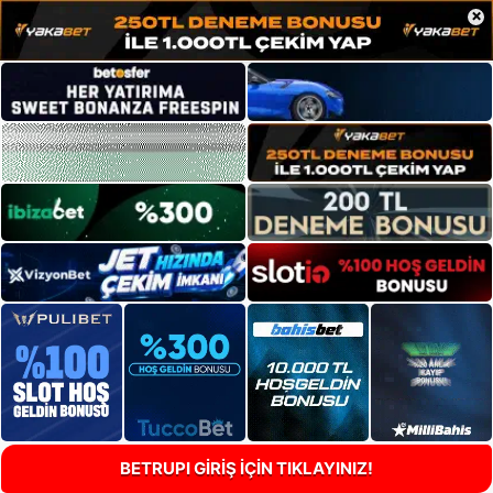
×
BETRUPI GİRİŞ İÇİN TIKLAYINIZ!