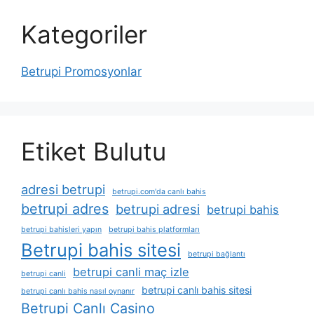
Kategoriler
Betrupi Promosyonlar
Etiket Bulutu
adresi betrupi
betrupi.com'da canlı bahis
betrupi adres
betrupi adresi
betrupi bahis
betrupi bahisleri yapın
betrupi bahis platformları
Betrupi bahis sitesi
betrupi bağlantı
betrupi canli maç izle
betrupi canli
betrupi canlı bahis sitesi
betrupi canlı bahis nasıl oynanır
Betrupi Canlı Casino