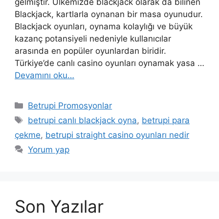
gelmiştir. Ülkemizde blackjack olarak da bilinen
Blackjack, kartlarla oynanan bir masa oyunudur.
Blackjack oyunları, oynama kolaylığı ve büyük
kazanç potansiyeli nedeniyle kullanıcılar
arasında en popüler oyunlardan biridir.
Türkiye’de canlı casino oyunları oynamak yasa …
Devamını oku…
Kategoriler
Betrupi Promosyonlar
Etiketler
betrupi canlı blackjack oyna
,
betrupi para
çekme
,
betrupi straight casino oyunları nedir
Yorum yap
Son Yazılar