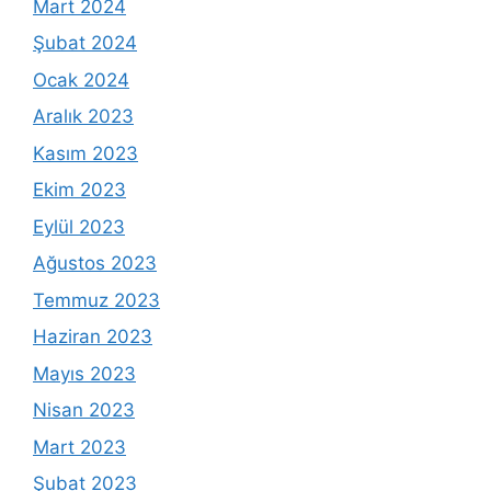
Mart 2024
Şubat 2024
Ocak 2024
Aralık 2023
Kasım 2023
Ekim 2023
Eylül 2023
Ağustos 2023
Temmuz 2023
Haziran 2023
Mayıs 2023
Nisan 2023
Mart 2023
Şubat 2023