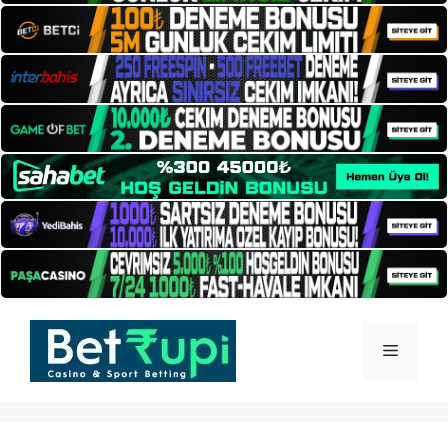
İçeriğe
atla
Menü