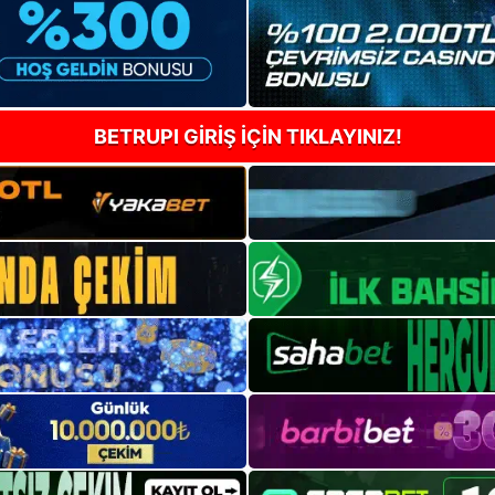
BETRUPI GİRİŞ İÇİN TIKLAYINIZ!