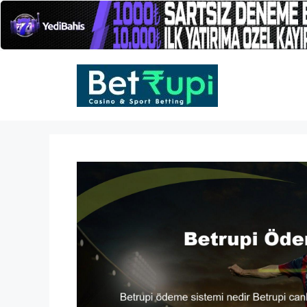
İçeriğe
atla