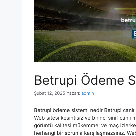
Betrupi Ödeme S
Şubat 12, 2025
Yazarı:
admin
Betrupi ödeme sistemi nedir Betrupi canlı m
Web sitesi kesintisiz ve birinci sınıf canl
görüntü kalitesi mükemmel ve maç izlerk
herhangi bir sorunla karşılaşmazsınız. Web