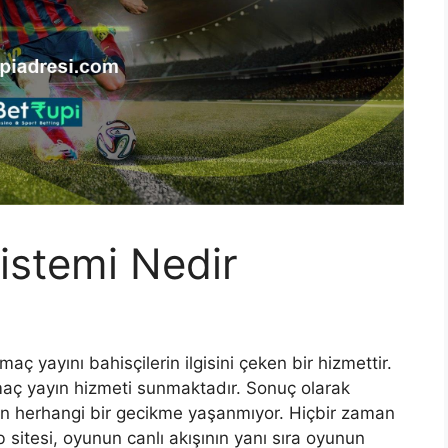
istemi Nedir
aç yayını bahisçilerin ilgisini çeken bir hizmettir.
ı maç yayın hizmeti sunmaktadır. Sonuç olarak
en herhangi bir gecikme yaşanmıyor. Hiçbir zaman
 sitesi, oyunun canlı akışının yanı sıra oyunun