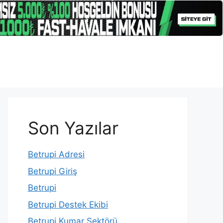
Son Yazılar
Betrupi Adresi
Betrupi Giriş
Betrupi
Betrupi Destek Ekibi
Betrupi Kumar Sektörü