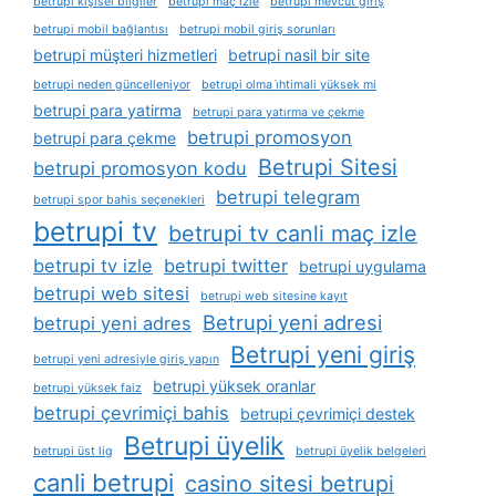
betrupi kişisel bilgiler
betrupi maç izle
betrupi mevcut giriş
betrupi mobil bağlantısı
betrupi mobil giriş sorunları
betrupi müşteri hizmetleri
betrupi nasil bir site
betrupi neden güncelleniyor
betrupi olma i̇htimali yüksek mi
betrupi para yatirma
betrupi para yatırma ve çekme
betrupi promosyon
betrupi para çekme
Betrupi Sitesi
betrupi promosyon kodu
betrupi telegram
betrupi spor bahis seçenekleri
betrupi tv
betrupi tv canli maç izle
betrupi tv izle
betrupi twitter
betrupi uygulama
betrupi web sitesi
betrupi web sitesine kayıt
Betrupi yeni adresi
betrupi yeni adres
Betrupi yeni giriş
betrupi yeni adresiyle giriş yapın
betrupi yüksek oranlar
betrupi yüksek faiz
betrupi çevrimiçi bahis
betrupi çevrimiçi destek
Betrupi üyelik
betrupi üst lig
betrupi üyelik belgeleri
canli betrupi
casino sitesi betrupi