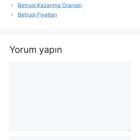
Betrupi Kazanma Oranları
Betrupi Fiyatları
Yorum yapın
Yorum