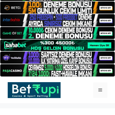
İçeriğe
atla
Menü