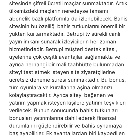
sitesinde şifreli ücretli maçlar sunmaktadır. Artık
ülkemizdeki maçların neredeyse tamamı
abonelik bazlı platformlarda izlenebilecek. Bahis
sitesinin bu özelliği bahis tutkunlarını önemli bir
yükten kurtarmaktadır. Betrupi tv sürekli canlı
yayın imkanı sunarak izleyicilerin her zaman
hizmetindedir. Betrupi müşteri destek sitesi,
üyelerine çok çeşitli avantajlar sağlamakta ve
ayrıca herhangi bir mali taahhütte bulunmadan
siteyi test etmek isteyen site ziyaretçilerine
ücretsiz deneme süresi sunmaktadır. Bu bonus,
tüm oyunlara ve kurallarına aşina olmanızı
kolaylaştıracaktır. Ayrıca siteyi beğenen ve
yatırım yapmak isteyen kişilere yatırım teşvikleri
verilecek. Bunun sonucunda bahis tutkunları
bonusları yatırımlarına dahil ederek finansal
durumlarını güçlendirebilir ve bahis oynamaya
başlayabilirler. Ek avantajlardan biri kaybedilen