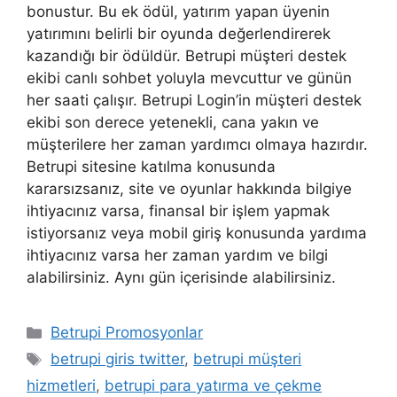
bonustur. Bu ek ödül, yatırım yapan üyenin
yatırımını belirli bir oyunda değerlendirerek
kazandığı bir ödüldür. Betrupi müşteri destek
ekibi canlı sohbet yoluyla mevcuttur ve günün
her saati çalışır. Betrupi Login’in müşteri destek
ekibi son derece yetenekli, cana yakın ve
müşterilere her zaman yardımcı olmaya hazırdır.
Betrupi sitesine katılma konusunda
kararsızsanız, site ve oyunlar hakkında bilgiye
ihtiyacınız varsa, finansal bir işlem yapmak
istiyorsanız veya mobil giriş konusunda yardıma
ihtiyacınız varsa her zaman yardım ve bilgi
alabilirsiniz. Aynı gün içerisinde alabilirsiniz.
Kategoriler
Betrupi Promosyonlar
Etiketler
betrupi giris twitter
,
betrupi müşteri
hizmetleri
,
betrupi para yatırma ve çekme