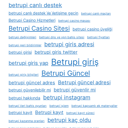
betrupi canlı destek
betrupi canlı destek i̇le i̇letişime geçin
betrupi canlı maçları
Betrupi Casino Hizmetleri
betrupi casino masası
Betrupi Casino Sitesi
betrupi casino üyeliği
betrupi değişimleri
betrupi dns ve vpn bahis sitesi
betrupi fiyatları
betrupi giris adresi
betrupi geri bildirimler
betrupi giris twitter
betrupi girisi
Betrupi giriş
betrupi giris yap
Betrupi Güncel
betrupi giriş bilgileri
Betrupi güncel adresi
betrupi güncel adres
betrupi güvenlir mi
betrupi güvenilebilir mi
betrupi instagram
betrupi hakkında
betrupi i̇leri bahis oyunları
betrupi i̇şlem
betrupi kapsamlı ek materyaller
Betrupi kayıt
betrupi kayit
betrupi kayıt süreci
betrupi kaç oldu
betrupi kazanma oranları