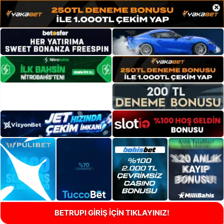
×
BETRUPI GİRİŞ İÇİN TIKLAYINIZ!