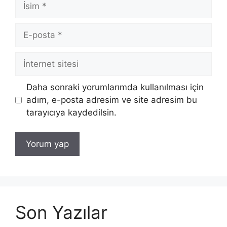
İsim
E-
posta
İnternet
sitesi
Daha sonraki yorumlarımda kullanılması için
adım, e-posta adresim ve site adresim bu
tarayıcıya kaydedilsin.
Son Yazılar