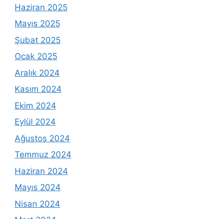
Haziran 2025
Mayıs 2025
Şubat 2025
Ocak 2025
Aralık 2024
Kasım 2024
Ekim 2024
Eylül 2024
Ağustos 2024
Temmuz 2024
Haziran 2024
Mayıs 2024
Nisan 2024