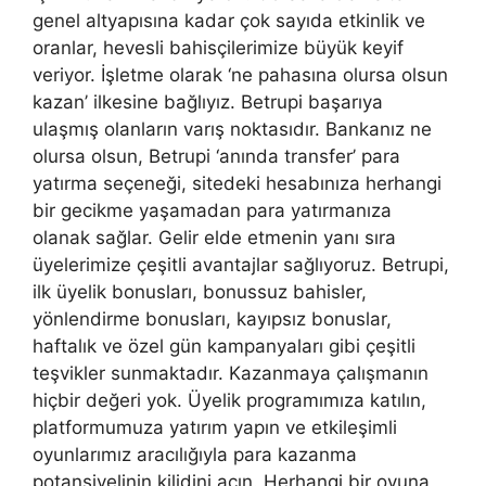
genel altyapısına kadar çok sayıda etkinlik ve
oranlar, hevesli bahisçilerimize büyük keyif
veriyor. İşletme olarak ‘ne pahasına olursa olsun
kazan’ ilkesine bağlıyız. Betrupi başarıya
ulaşmış olanların varış noktasıdır. Bankanız ne
olursa olsun, Betrupi ‘anında transfer’ para
yatırma seçeneği, sitedeki hesabınıza herhangi
bir gecikme yaşamadan para yatırmanıza
olanak sağlar. Gelir elde etmenin yanı sıra
üyelerimize çeşitli avantajlar sağlıyoruz. Betrupi,
ilk üyelik bonusları, bonussuz bahisler,
yönlendirme bonusları, kayıpsız bonuslar,
haftalık ve özel gün kampanyaları gibi çeşitli
teşvikler sunmaktadır. Kazanmaya çalışmanın
hiçbir değeri yok. Üyelik programımıza katılın,
platformumuza yatırım yapın ve etkileşimli
oyunlarımız aracılığıyla para kazanma
potansiyelinin kilidini açın. Herhangi bir oyuna