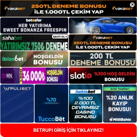
×
BETRUPI GİRİŞ İÇİN TIKLAYINIZ!