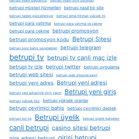
betrupi mobil bağlantısı
betrupi mobil giriş sorunları
betrupi müşteri hizmetleri
betrupi nasil bir site
betrupi neden güncelleniyor
betrupi olma i̇htimali yüksek mi
betrupi para yatirma
betrupi para yatırma ve çekme
betrupi promosyon
betrupi para çekme
Betrupi Sitesi
betrupi promosyon kodu
betrupi telegram
betrupi spor bahis seçenekleri
betrupi tv
betrupi tv canli maç izle
betrupi tv izle
betrupi twitter
betrupi uygulama
betrupi web sitesi
betrupi web sitesine kayıt
Betrupi yeni adresi
betrupi yeni adres
Betrupi yeni giriş
betrupi yeni adresiyle giriş yapın
betrupi yüksek oranlar
betrupi yüksek faiz
betrupi çevrimiçi bahis
betrupi çevrimiçi destek
Betrupi üyelik
betrupi üst lig
betrupi üyelik belgeleri
canli betrupi
casino sitesi betrupi
girisi betrupi
giris adresi betrupi