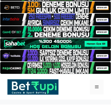
İçeriğe
atla
Menü