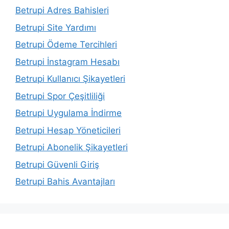
Betrupi Adres Bahisleri
Betrupi Site Yardımı
Betrupi Ödeme Tercihleri
Betrupi İnstagram Hesabı
Betrupi Kullanıcı Şikayetleri
Betrupi Spor Çeşitliliği
Betrupi Uygulama İndirme
Betrupi Hesap Yöneticileri
Betrupi Abonelik Şikayetleri
Betrupi Güvenli Giriş
Betrupi Bahis Avantajları