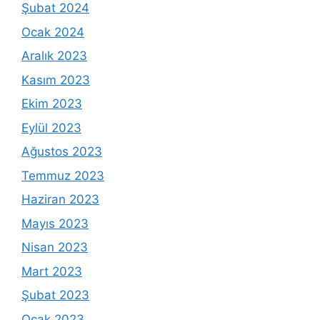
Şubat 2024
Ocak 2024
Aralık 2023
Kasım 2023
Ekim 2023
Eylül 2023
Ağustos 2023
Temmuz 2023
Haziran 2023
Mayıs 2023
Nisan 2023
Mart 2023
Şubat 2023
Ocak 2023