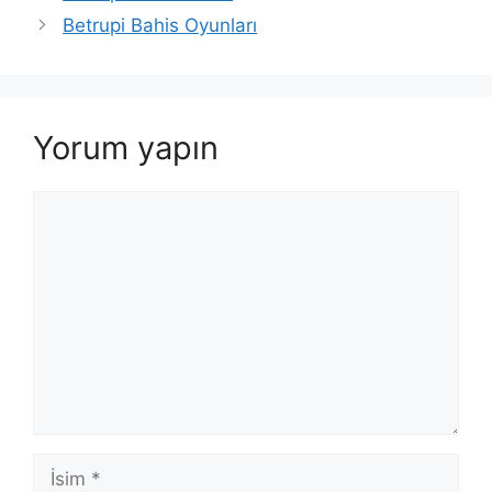
Betrupi Bahis Oyunları
Yorum yapın
Yorum
İsim