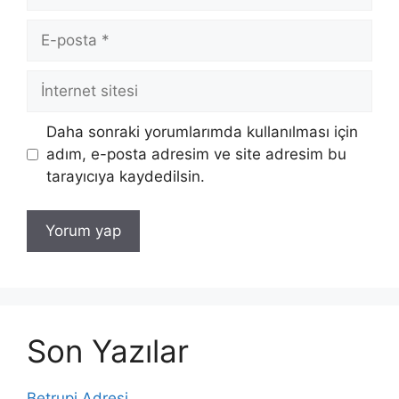
E-
posta
İnternet
sitesi
Daha sonraki yorumlarımda kullanılması için
adım, e-posta adresim ve site adresim bu
tarayıcıya kaydedilsin.
Son Yazılar
Betrupi Adresi