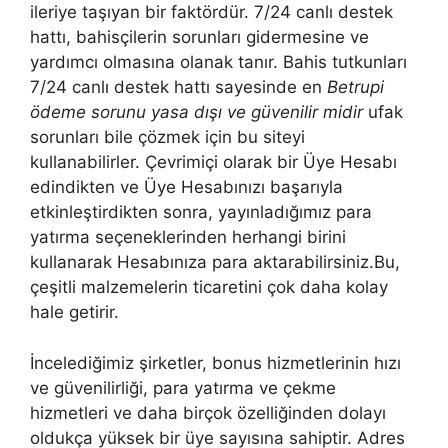
ileriye taşıyan bir faktördür. 7/24 canlı destek
hattı, bahisçilerin sorunları gidermesine ve
yardımcı olmasına olanak tanır. Bahis tutkunları
7/24 canlı destek hattı sayesinde en
Betrupi
ödeme sorunu yasa dışı ve güvenilir midir
ufak
sorunları bile çözmek için bu siteyi
kullanabilirler. Çevrimiçi olarak bir Üye Hesabı
edindikten ve Üye Hesabınızı başarıyla
etkinleştirdikten sonra, yayınladığımız para
yatırma seçeneklerinden herhangi birini
kullanarak Hesabınıza para aktarabilirsiniz.Bu,
çeşitli malzemelerin ticaretini çok daha kolay
hale getirir.
İncelediğimiz şirketler, bonus hizmetlerinin hızı
ve güvenilirliği, para yatırma ve çekme
hizmetleri ve daha birçok özelliğinden dolayı
oldukça yüksek bir üye sayısına sahiptir. Adres