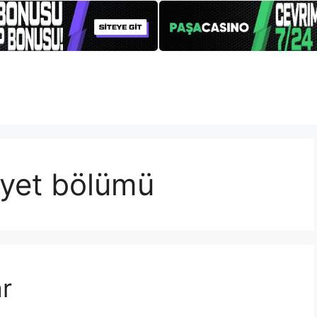
kâyet bölümü
ar