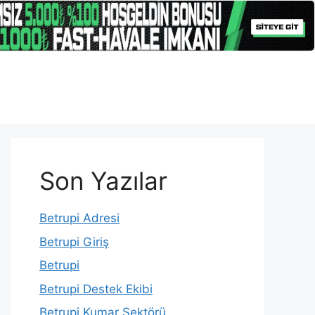
Son Yazılar
Betrupi Adresi
Betrupi Giriş
Betrupi
Betrupi Destek Ekibi
Betrupi Kumar Sektörü