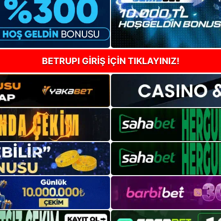
BETRUPI GİRİŞ İÇİN TIKLAYINIZ!