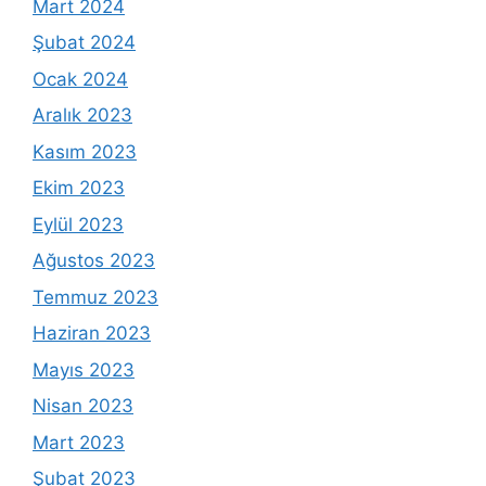
Mart 2024
Şubat 2024
Ocak 2024
Aralık 2023
Kasım 2023
Ekim 2023
Eylül 2023
Ağustos 2023
Temmuz 2023
Haziran 2023
Mayıs 2023
Nisan 2023
Mart 2023
Şubat 2023