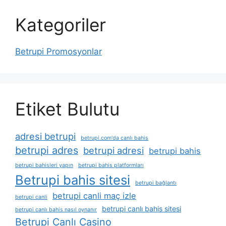
Kategoriler
Betrupi Promosyonlar
Etiket Bulutu
adresi betrupi
betrupi.com'da canlı bahis
betrupi adres
betrupi adresi
betrupi bahis
betrupi bahisleri yapın
betrupi bahis platformları
Betrupi bahis sitesi
betrupi bağlantı
betrupi canli maç izle
betrupi canli
betrupi canlı bahis sitesi
betrupi canlı bahis nasıl oynanır
Betrupi Canlı Casino