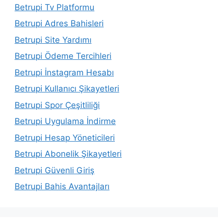
Betrupi Tv Platformu
Betrupi Adres Bahisleri
Betrupi Site Yardımı
Betrupi Ödeme Tercihleri
Betrupi İnstagram Hesabı
Betrupi Kullanıcı Şikayetleri
Betrupi Spor Çeşitliliği
Betrupi Uygulama İndirme
Betrupi Hesap Yöneticileri
Betrupi Abonelik Şikayetleri
Betrupi Güvenli Giriş
Betrupi Bahis Avantajları