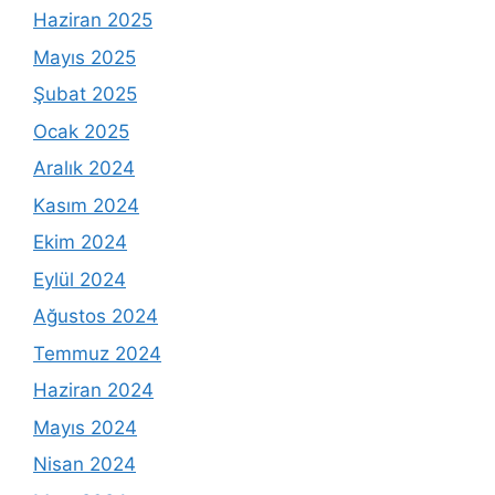
Haziran 2025
Mayıs 2025
Şubat 2025
Ocak 2025
Aralık 2024
Kasım 2024
Ekim 2024
Eylül 2024
Ağustos 2024
Temmuz 2024
Haziran 2024
Mayıs 2024
Nisan 2024