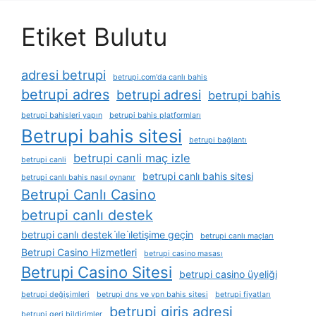
Etiket Bulutu
adresi betrupi
betrupi.com'da canlı bahis
betrupi adres
betrupi adresi
betrupi bahis
betrupi bahisleri yapın
betrupi bahis platformları
Betrupi bahis sitesi
betrupi bağlantı
betrupi canli maç izle
betrupi canli
betrupi canlı bahis sitesi
betrupi canlı bahis nasıl oynanır
Betrupi Canlı Casino
betrupi canlı destek
betrupi canlı destek i̇le i̇letişime geçin
betrupi canlı maçları
Betrupi Casino Hizmetleri
betrupi casino masası
Betrupi Casino Sitesi
betrupi casino üyeliği
betrupi değişimleri
betrupi dns ve vpn bahis sitesi
betrupi fiyatları
betrupi giris adresi
betrupi geri bildirimler