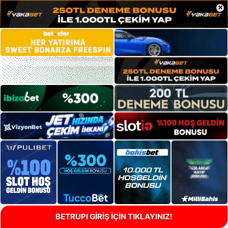
×
BETRUPI GİRİŞ İÇİN TIKLAYINIZ!