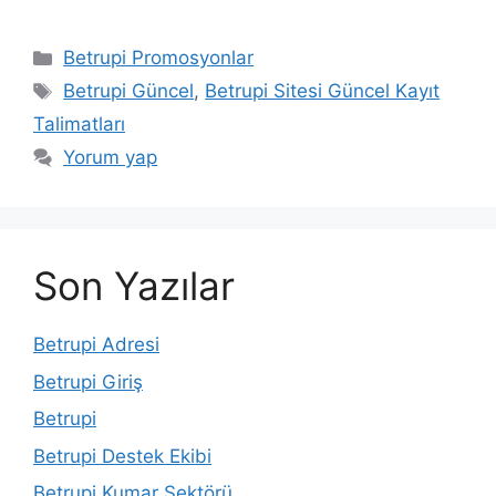
Kategoriler
Betrupi Promosyonlar
Etiketler
Betrupi Güncel
,
Betrupi Sitesi Güncel Kayıt
Talimatları
Yorum yap
Son Yazılar
Betrupi Adresi
Betrupi Giriş
Betrupi
Betrupi Destek Ekibi
Betrupi Kumar Sektörü