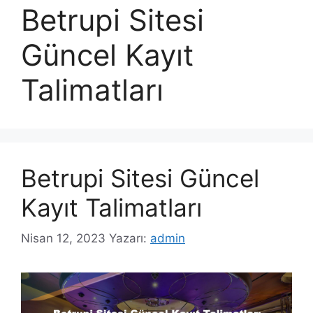
Betrupi Sitesi
Güncel Kayıt
Talimatları
Betrupi Sitesi Güncel
Kayıt Talimatları
Nisan 12, 2023
Yazarı:
admin