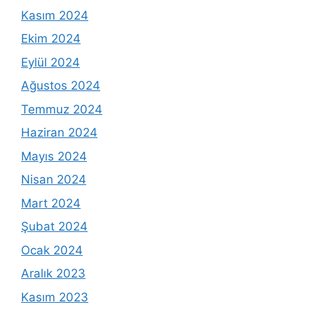
Kasım 2024
Ekim 2024
Eylül 2024
Ağustos 2024
Temmuz 2024
Haziran 2024
Mayıs 2024
Nisan 2024
Mart 2024
Şubat 2024
Ocak 2024
Aralık 2023
Kasım 2023