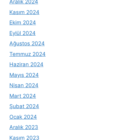
Aralık 2024
Kasım 2024
Ekim 2024
Eylül 2024
Ağustos 2024
Temmuz 2024
Haziran 2024
Mayıs 2024
Nisan 2024
Mart 2024
Şubat 2024
Ocak 2024
Aralık 2023
Kasım 2023