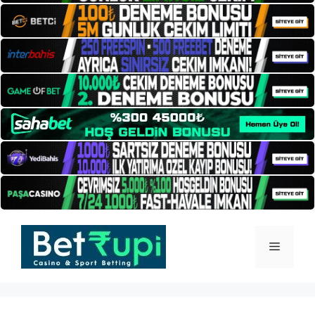
İçeriğe
atla
Menü