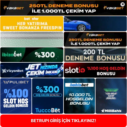
×
BETRUPI GİRİŞ İÇİN TIKLAYINIZ!